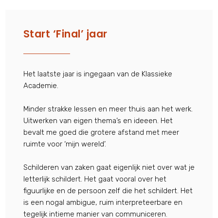
Start ‘Final’ jaar
Het laatste jaar is ingegaan van de Klassieke
Academie.
Minder strakke lessen en meer thuis aan het werk.
Uitwerken van eigen thema’s en ideeen. Het
bevalt me goed die grotere afstand met meer
ruimte voor ‘mijn wereld’.
Schilderen van zaken gaat eigenlijk niet over wat je
letterlijk schildert. Het gaat vooral over het
figuurlijke en de persoon zelf die het schildert. Het
is een nogal ambigue, ruim interpreteerbare en
tegelijk intieme manier van communiceren.