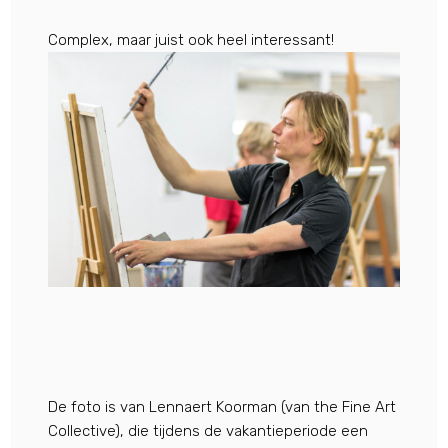
Complex
, maar juist ook heel interessant!
De foto is van Lennaert Koorman (van the Fine Art
Collective), die tijdens de vakantieperiode een