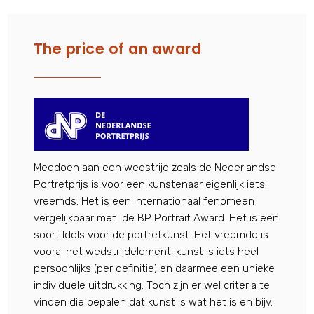
The price of an award
Meedoen aan een wedstrijd zoals de Nederlandse
Portretprijs is voor een kunstenaar eigenlijk iets
vreemds. Het is een internationaal fenomeen
vergelijkbaar met de BP Portrait Award. Het is een
soort Idols voor de portretkunst. Het vreemde is
vooral het wedstrijdelement: kunst is iets heel
persoonlijks (per definitie) en daarmee een unieke
individuele uitdrukking. Toch zijn er wel criteria te
vinden die bepalen dat kunst is wat het is en bijv.