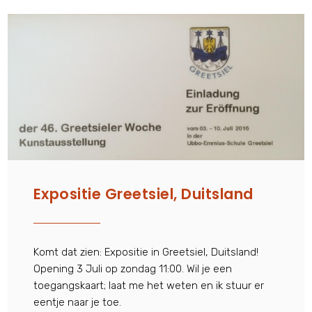
Expositie Greetsiel, Duitsland
Komt dat zien: Expositie in Greetsiel, Duitsland!
Opening 3 Juli op zondag 11:00. Wil je een
toegangskaart; laat me het weten en ik stuur er
eentje naar je toe.